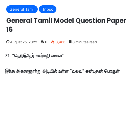
General Tamil
Tnpsc
General Tamil Model Question Paper
16
August 25, 2022
0
3,466
8 minutes read
71. “நெடுந்தேர் ஊர்மதி வலவ”
இந்த அகநானூற்று அடியில் உள்ள “வலவ” என்பதன் பொருள்