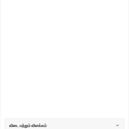
விடை மற்றும் விளக்கம்