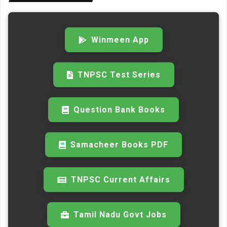
Winmeen App
TNPSC Test Series
Question Bank Books
Samacheer Books PDF
TNPSC Current Affairs
Tamil Nadu Govt Jobs