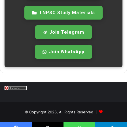
TNPSC Study Materials
Join Telegram
Join WhatsApp
© Copyright 2026, All Rights Reserved |