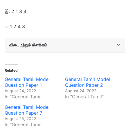
இ. 2 1 3 4
ஈ. 1 2 4 3
விடை மற்றும் விளக்கம்
Related
General Tamil Model
General Tamil Model
Question Paper 1
Question Paper 2
August 24, 2022
August 24, 2022
In "General Tamil"
In "General Tamil"
General Tamil Model
Question Paper 7
August 25, 2022
In "General Tamil"