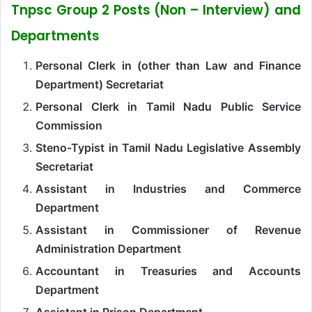
Tnpsc Group 2 Posts (Non – Interview) and
Departments
Personal Clerk in (other than Law and Finance
Department) Secretariat
Personal Clerk in Tamil Nadu Public Service
Commission
Steno-Typist in Tamil Nadu Legislative Assembly
Secretariat
Assistant in Industries and Commerce
Department
Assistant in Commissioner of Revenue
Administration Department
Accountant in Treasuries and Accounts
Department
Assistant in Prison Department