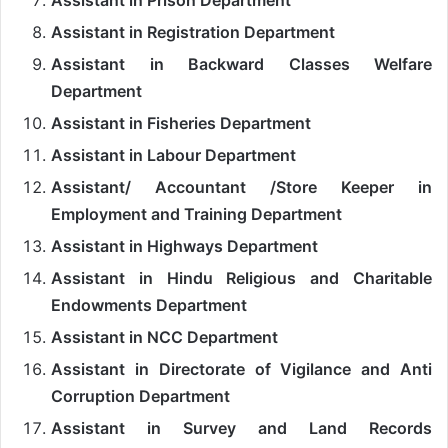
Assistant in Registration Department
Assistant in Backward Classes Welfare
Department
Assistant in Fisheries Department
Assistant in Labour Department
Assistant/ Accountant /Store Keeper in
Employment and Training Department
Assistant in Highways Department
Assistant in Hindu Religious and Charitable
Endowments Department
Assistant in NCC Department
Assistant in Directorate of Vigilance and Anti
Corruption Department
Assistant in Survey and Land Records