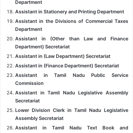
Department
Assistant in Stationery and Printing Department
Assistant in the Divisions of Commercial Taxes
Department
Assistant in (Other than Law and Finance
Department) Secretariat
Assistant in (Law Department) Secretariat
Assistant in (Finance Department) Secretariat
Assistant in Tamil Nadu Public Service
Commission
Assistant in Tamil Nadu Legislative Assembly
Secretariat
Lower Division Clerk in Tamil Nadu Legislative
Assembly Secretariat
Assistant in Tamil Nadu Text Book and