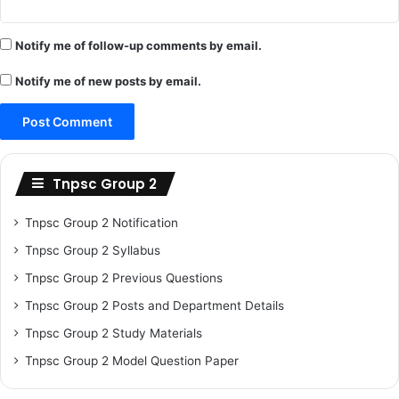
Notify me of follow-up comments by email.
Notify me of new posts by email.
Tnpsc Group 2
Tnpsc Group 2 Notification
Tnpsc Group 2 Syllabus
Tnpsc Group 2 Previous Questions
Tnpsc Group 2 Posts and Department Details
Tnpsc Group 2 Study Materials
Tnpsc Group 2 Model Question Paper