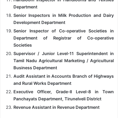
Department
Senior Inspectors in Milk Production and Dairy
Development Department
Senior Inspector of Co-operative Societies in
Department of Registrar of Co-operative
Societies
Supervisor / Junior Level-11 Superintendent in
Tamil Nadu Agricultural Marketing / Agricultural
Business Department
Audit Assistant in Accounts Branch of Highways
and Rural Works Department
Executive Officer, Grade-II Level-8 in Town
Panchayats Department, Tirunelveli District
Revenue Assistant in Revenue Department