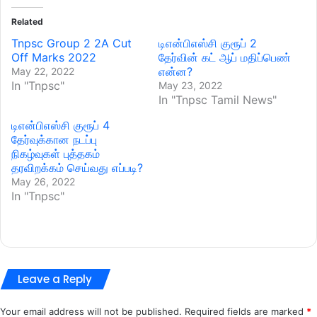
Related
Tnpsc Group 2 2A Cut
டிஎன்பிஎஸ்சி குரூப் 2
Off Marks 2022
தேர்வின் கட் ஆப் மதிப்பெண்
என்ன?
May 22, 2022
In "Tnpsc"
May 23, 2022
In "Tnpsc Tamil News"
டிஎன்பிஎஸ்சி குரூப் 4
தேர்வுக்கான நடப்பு
நிகழ்வுகள் புத்தகம்
தரவிறக்கம் செய்வது எப்படி?
May 26, 2022
In "Tnpsc"
Leave a Reply
Your email address will not be published.
Required fields are marked
*