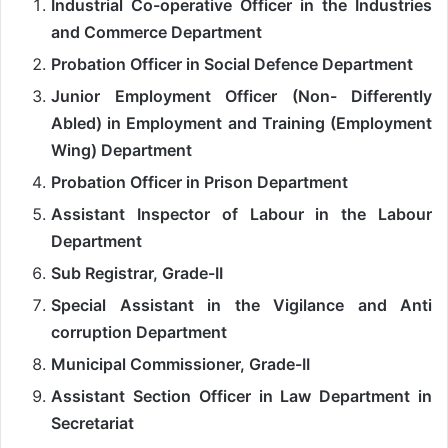
Industrial Co-operative Officer in the Industries
and Commerce Department
Probation Officer in Social Defence Department
Junior Employment Officer (Non- Differently
Abled) in Employment and Training (Employment
Wing) Department
Probation Officer in Prison Department
Assistant Inspector of Labour in the Labour
Department
Sub Registrar, Grade-II
Special Assistant in the Vigilance and Anti
corruption Department
Municipal Commissioner, Grade-II
Assistant Section Officer in Law Department in
Secretariat