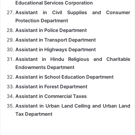
Educational Services Corporation
Assistant in Civil Supplies and Consumer
Protection Department
Assistant in Police Department
Assistant in Transport Department
Assistant in Highways Department
Assistant in Hindu Religious and Charitable
Endowments Department
Assistant in School Education Department
Assistant in Forest Department
Assistant in Commercial Taxes
Assistant in Urban Land Ceiling and Urban Land
Tax Department