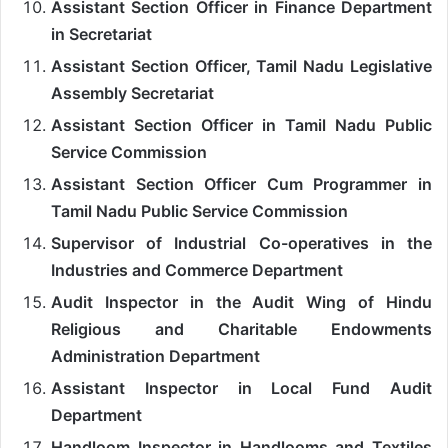
Assistant Section Officer in Finance Department
in Secretariat
Assistant Section Officer, Tamil Nadu Legislative
Assembly Secretariat
Assistant Section Officer in Tamil Nadu Public
Service Commission
Assistant Section Officer Cum Programmer in
Tamil Nadu Public Service Commission
Supervisor of Industrial Co-operatives in the
Industries and Commerce Department
Audit Inspector in the Audit Wing of Hindu
Religious and Charitable Endowments
Administration Department
Assistant Inspector in Local Fund Audit
Department
Handloom Inspector in Handlooms and Textiles