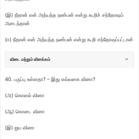
(இ) நீதான் என் அத்யந்த நண்பன் என்று கூறிச் சந்தோஷம்
அடைந்தான்
(ஈ) நீதான் என் அத்யந்த நண்பன் என்று கூறி சந்தோஷப்பட்டான்
விடை மற்றும் விளக்கம்
40. பருப்பு உள்ளதா? – இது எவ்வகை வினா?
(அ) கொளல் வினா
(ஆ) கொடை வினா
(இ) ஐய வினா