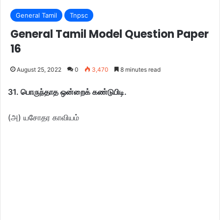
General Tamil
Tnpsc
General Tamil Model Question Paper
16
August 25, 2022
0
3,470
8 minutes read
31. பொருந்தாத ஒன்றைக் கண்டுபிடி.
(அ) யசோதர காவியம்