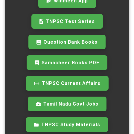
Winmeen App
TNPSC Test Series
Question Bank Books
Samacheer Books PDF
TNPSC Current Affairs
Tamil Nadu Govt Jobs
TNPSC Study Materials