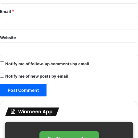
Email
*
Website
Notify me of follow-up comments by email.
Notify me of new posts by email.
Winmeen App