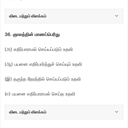
விடை மற்றும் விளக்கம்
36. ஞாலத்தின் மாணப்பெரிது
(அ) எதிர்பாராமல் செய்யப்படும் உதவி
(ஆ) பயனை எதிர்பார்த்துச் செய்யும் உதவி
(இ) தகுந்த நேரத்தில் செய்யப்படும் உதவி
(ஈ) பயனை எதிர்பாராமல் செய்த உதவி
விடை மற்றும் விளக்கம்