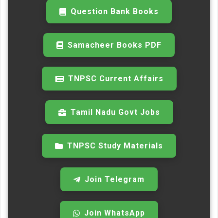
Question Bank Books
Samacheer Books PDF
TNPSC Current Affairs
Tamil Nadu Govt Jobs
TNPSC Study Materials
Join Telegram
Join WhatsApp