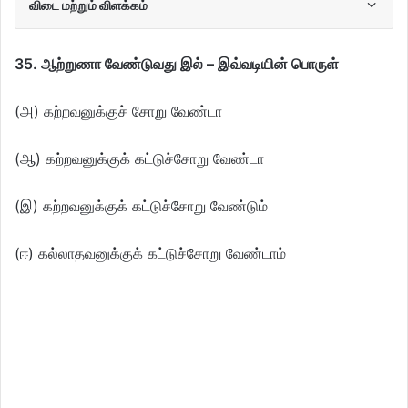
விடை மற்றும் விளக்கம்
35. ஆற்றுணா வேண்டுவது இல் – இவ்வடியின் பொருள்
(அ) கற்றவனுக்குச் சோறு வேண்டா
(ஆ) கற்றவனுக்குக் கட்டுச்சோறு வேண்டா
(இ) கற்றவனுக்குக் கட்டுச்சோறு வேண்டும்
(ஈ) கல்லாதவனுக்குக் கட்டுச்சோறு வேண்டாம்