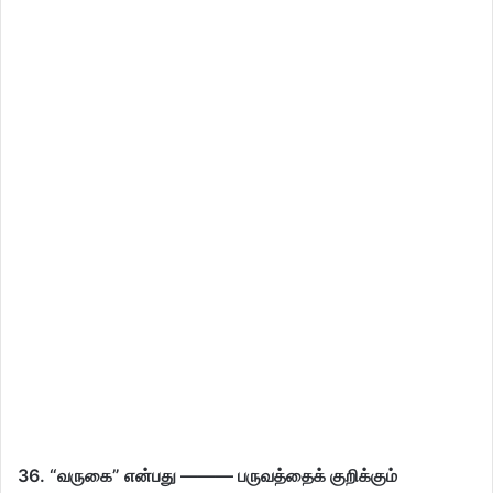
36. “வருகை” என்பது ——— பருவத்தைக் குறிக்கும்