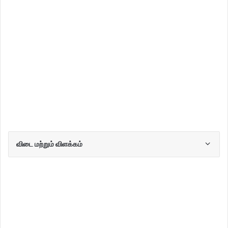
விடை மற்றும் விளக்கம்