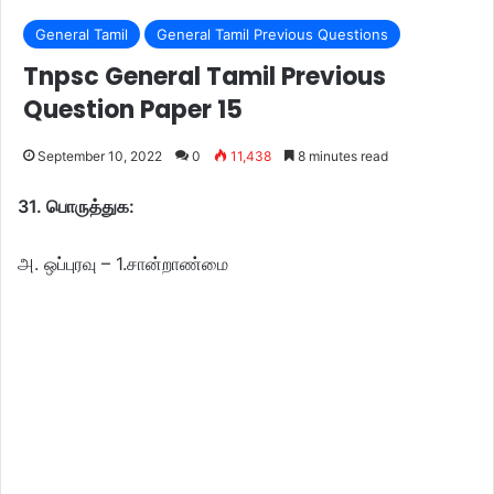
General Tamil
General Tamil Previous Questions
Tnpsc General Tamil Previous
Question Paper 15
September 10, 2022
0
11,438
8 minutes read
31. பொருத்துக:
அ. ஒப்புரவு – 1.சான்றாண்மை