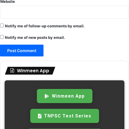
Website
Notify me of follow-up comments by email.
Notify me of new posts by email.
Winmeen App
Winmeen App
TNPSC Test Series