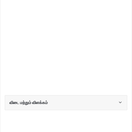
விடை மற்றும் விளக்கம்