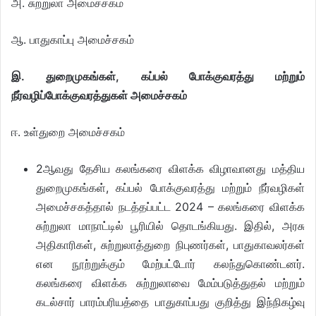
அ. சுற்றுலா அமைச்சகம்
ஆ. பாதுகாப்பு அமைச்சகம்
இ. துறைமுகங்கள், கப்பல் போக்குவரத்து மற்றும்
நீர்வழிப்போக்குவரத்துகள் அமைச்சகம்
ஈ. உள்துறை அமைச்சகம்
2ஆவது தேசிய கலங்கரை விளக்க விழாவானது மத்திய
துறைமுகங்கள், கப்பல் போக்குவரத்து மற்றும் நீர்வழிகள்
அமைச்சகத்தால் நடத்தப்பட்ட 2024 – கலங்கரை விளக்க
சுற்றுலா மாநாட்டில் பூரியில் தொடங்கியது. இதில், அரசு
அதிகாரிகள், சுற்றுலாத்துறை நிபுணர்கள், பாதுகாவலர்கள்
என நூற்றுக்கும் மேற்பட்டோர் கலந்துகொண்டனர்.
கலங்கரை விளக்க சுற்றுலாவை மேம்படுத்துதல் மற்றும்
கடல்சார் பாரம்பரியத்தை பாதுகாப்பது குறித்து இந்நிகழ்வு