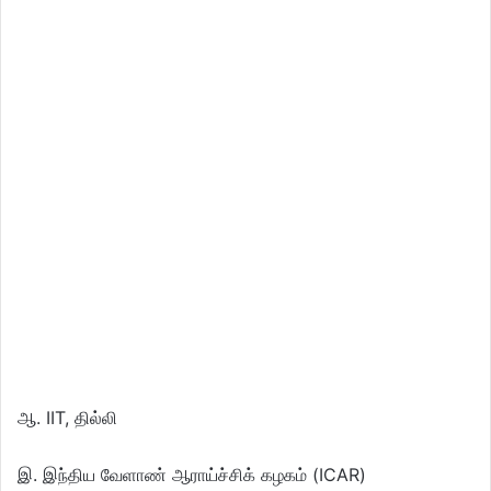
ஆ. IIT, தில்லி
இ. இந்திய வேளாண் ஆராய்ச்சிக் கழகம் (ICAR)