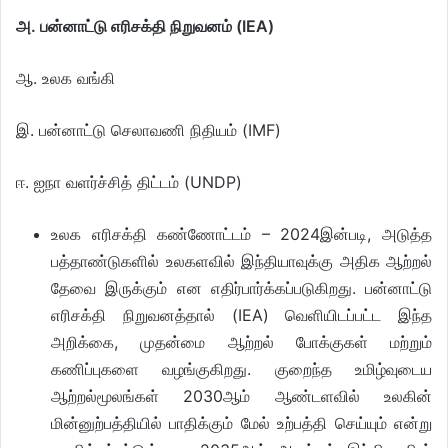
அ. பன்னாட்டு எரிசக்தி நிறுவனம் (IEA)
ஆ. உலக வங்கி
இ. பன்னாட்டு செலாவணி நிதியம் (IMF)
ஈ. ஐநா வளர்ச்சித் திட்டம் (UNDP)
உலக எரிசக்தி கண்ணோட்டம் – 2024இன்படி, அடுத்த
பத்தாண்டுகளில் உலகளவில் இந்தியாவுக்கு அதிக ஆற்றல்
தேவை இருக்கும் என எதிர்பார்க்கப்படுகிறது. பன்னாட்டு
எரிசக்தி நிறுவனத்தால் (IEA) வெளியிடப்பட்ட இந்த
அறிக்கை, முதன்மை ஆற்றல் போக்குகள் மற்றும்
கணிப்புகளை வழங்குகிறது. குறைந்த உமிழ்வுடைய
ஆற்றல்மூலங்கள் 2030ஆம் ஆண்டளவில் உலகின்
மின்னுற்பத்தியில் பாதிக்கும் மேல் உற்பத்தி செய்யும் என்று