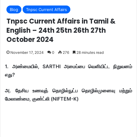
Blog
Tnpsc Current Affairs
Tnpsc Current Affairs in Tamil &
English – 24th 25tn 26th 27th
October 2024
November 17, 2024
0
276
28 minutes read
1.
அண்மையில், SARTHI அமைப்பை வெளியிட்ட நிறுவனம்
எது?
அ. தேசிய உணவுத் தொழில்நுட்ப தொழில்முனைவு மற்றும்
மேலாண்மை, குண்ட்லி (NIFTEM-K)