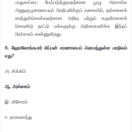
பாதுகாப்பை மேம்படுத்துவதற்கான முழு அரசாங்க
அணுகுமுறையையும் பிரதிபலிக்கும் வகையில், தங்களைக்
காத்துக்கொள்வதற்கான அறிவு மற்றும் கருவிகளைக்
கொண்டு நாட்டு மக்களுக்கு அதிகாரமளிக்க இந்தப்
பிரச்சாரம் எண்ணுகிறது.
6. ஹோலோங்கபார் கிப்பன் சரணாலயம் அமைந்துள்ள மாநிலம்
எது?
அ. சிக்கிம்
ஆ. அஸ்ஸாம்
இ. மிசோரம்
ஈ. நாகாலாந்து