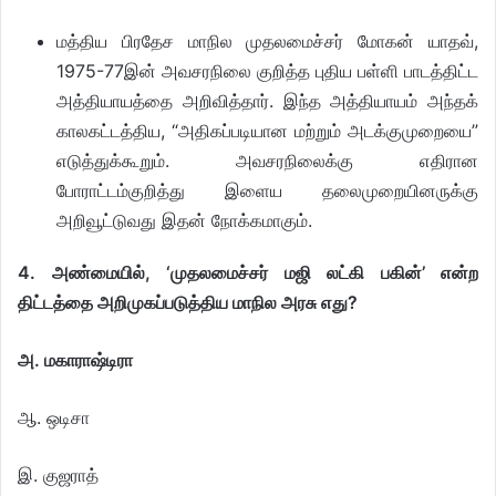
மத்திய பிரதேச மாநில முதலமைச்சர் மோகன் யாதவ்,
1975-77இன் அவசரநிலை குறித்த புதிய பள்ளி பாடத்திட்ட
அத்தியாயத்தை அறிவித்தார். இந்த அத்தியாயம் அந்தக்
காலகட்டத்திய, “அதிகப்படியான மற்றும் அடக்குமுறையை”
எடுத்துக்கூறும். அவசரநிலைக்கு எதிரான
போராட்டம்குறித்து இளைய தலைமுறையினருக்கு
அறிவூட்டுவது இதன் நோக்கமாகும்.
4. அண்மையில், ‘முதலமைச்சர் மஜி லட்கி பகின்’ என்ற
திட்டத்தை அறிமுகப்படுத்திய மாநில அரசு எது?
அ. மகாராஷ்டிரா
ஆ. ஒடிசா
இ. குஜராத்