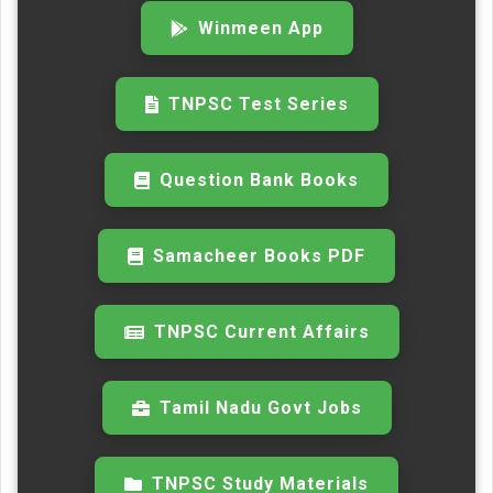
Winmeen App
TNPSC Test Series
Question Bank Books
Samacheer Books PDF
TNPSC Current Affairs
Tamil Nadu Govt Jobs
TNPSC Study Materials