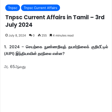
Tnpsc
Tnpsc Current Affairs
Tnpsc Current Affairs in Tamil – 3rd
July 2024
July 8, 2024
0
255
4 minutes read
1.
2024 – செயற்கை நுண்ணறிவுத் தயார்நிலைக் குறியீட்டில்
(AIPI) இந்தியாவின் தரநிலை என்ன?
அ. 65ஆவது