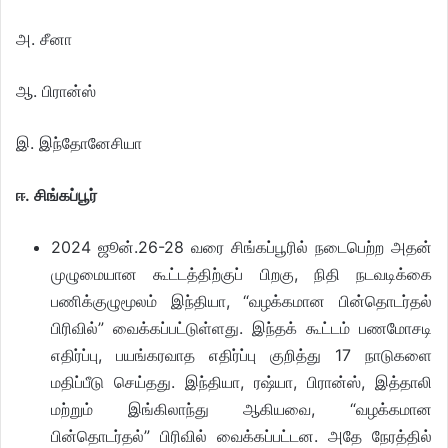
அ. சீனா
ஆ. பிரான்ஸ்
இ. இந்தோனேசியா
ஈ. சிங்கப்பூர்
2024 ஜூன்.26-28 வரை சிங்கப்பூரில் நடைபெற்ற அதன்
முழுமையான கூட்டத்திற்குப் பிறகு, நிதி நடவடிக்கை
பணிக்குழுமூலம் இந்தியா, “வழக்கமான பின்தொடர்தல்
பிரிவில்” வைக்கப்பட்டுள்ளது. இந்தக் கூட்டம் பணமோசடி
எதிர்ப்பு, பயங்கரவாத எதிர்ப்பு குறித்து 17 நாடுகளை
மதிப்பீடு செய்தது. இந்தியா, ரஷ்யா, பிரான்ஸ், இத்தாலி
மற்றும் இங்கிலாந்து ஆகியவை, “வழக்கமான
பின்தொடர்தல்” பிரிவில் வைக்கப்பட்டன. அதே நேரத்தில்