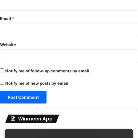
Email
*
Website
Notify me of follow-up comments by email.
Notify me of new posts by email.
Winmeen App