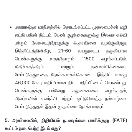
மகாராஷ்டிர மாநிலத்தில் தொடங்கப்பட்ட முதலமைச்சர் மஜி
லட்கி பகின் திட்டம், பெண் குழந்தைகளுக்கு இலவச கல்வி
மற்றும் வேலையற்றோருக்கு ஆதரவினை வழங்குகிறது.
இத்திட்டத்தின்கீழ், 21-60 வயதுடைய தகுதியான
பெண்களுக்கு மாதந்தோறும் `1500 வழங்கப்படும்.
நிதிச்சுதந்திரம் மற்றும் தன்னம்பிக்கையை
மேம்படுத்துவதை நோக்கமாகக்கொண்ட இத்திட்டமானது
46,000 கோடி மதிப்பிலான திட்ட மதிப்பீட்டைக் கொண்டது.
பெண்களுக்கு பல்வேறு சலுகைகளை வழங்குதல்,
அவர்களின் வளர்ச்சி மற்றும் ஒட்டுமொத்த நல்வாழ்வை
மேம்படுத்துதல் இதன் முதன்மை நோக்கமாகும்.
5. அண்மையில், நிதியியல் நடவடிக்கை பணிக்குழு (FATF)
கூட்டம் நடைபெற்ற இடம் எது?