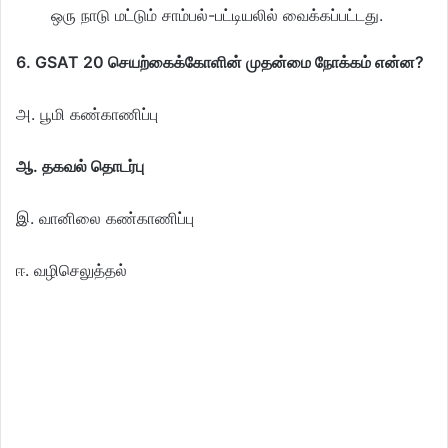
ஒரு நாடு மட்டும் சாம்பல்-பட்டியலில் வைக்கப்பட்டது.
6. GSAT 20 செயற்கைக்கோளின் முதன்மை நோக்கம் என்ன?
அ. பூமி கண்காணிப்பு
ஆ. தகவல் தொடர்பு
இ. வானிலை கண்காணிப்பு
ஈ. வழிசெலுத்தல்