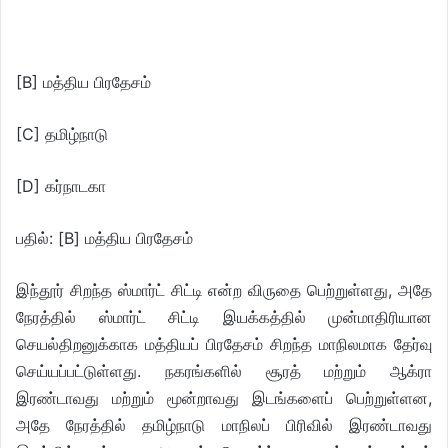
[B] மத்திய பிரதேசம்
[C] தமிழ்நாடு
[D] கர்நாடகா
பதில்: [B] மத்திய பிரதேசம்
இந்தூர் சிறந்த ஸ்மார்ட் சிட்டி என்ற விருதை பெற்றுள்ளது, அதே
நேரத்தில் ஸ்மார்ட் சிட்டி இயக்கத்தில் முன்மாதிரியான
செயல்திறனுக்காக மத்தியப் பிரதேசம் சிறந்த மாநிலமாக தேர்வு
செய்யப்பட்டுள்ளது. நகரங்களில் சூரத் மற்றும் ஆக்ரா
இரண்டாவது மற்றும் மூன்றாவது இடங்களைப் பெற்றுள்ளன,
அதே நேரத்தில் தமிழ்நாடு மாநிலப் பிரிவில் இரண்டாவது