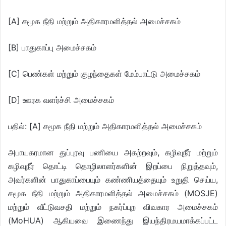
[A] சமூக நீதி மற்றும் அதிகாரமளித்தல் அமைச்சகம்
[B] பாதுகாப்பு அமைச்சகம்
[C] பெண்கள் மற்றும் குழந்தைகள் மேம்பாட்டு அமைச்சகம்
[D] ஊரக வளர்ச்சி அமைச்சகம்
பதில்: [A] சமூக நீதி மற்றும் அதிகாரமளித்தல் அமைச்சகம்
அபாயகரமான துப்புரவு பணியை அகற்றவும், கழிவுநீர் மற்றும்
கழிவுநீர் தொட்டி தொழிலாளர்களின் இறப்பை நிறுத்தவும்,
அவர்களின் பாதுகாப்பையும் கண்ணியத்தையும் உறுதி செய்ய,
சமூக நீதி மற்றும் அதிகாரமளித்தல் அமைச்சகம் (MOSJE)
மற்றும் வீட்டுவசதி மற்றும் நகர்ப்புற விவகார அமைச்சகம்
(MoHUA) ஆகியவை இணைந்து இயந்திரமயமாக்கப்பட்ட