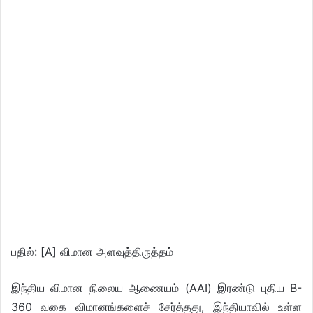
பதில்: [A] விமான அளவுத்திருத்தம்
இந்திய விமான நிலைய ஆணையம் (AAI) இரண்டு புதிய B-
360 வகை விமானங்களைச் சேர்த்தது, இந்தியாவில் உள்ள