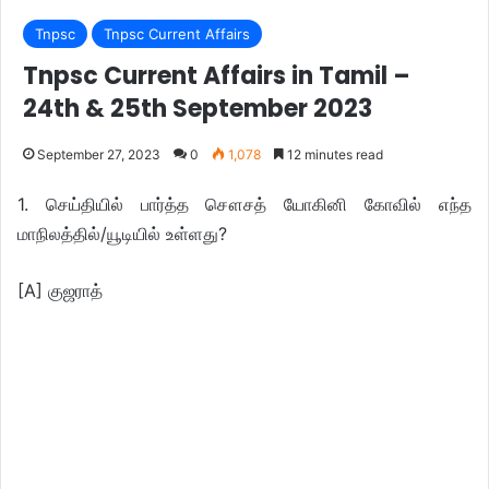
Tnpsc
Tnpsc Current Affairs
Tnpsc Current Affairs in Tamil –
24th & 25th September 2023
September 27, 2023
0
1,078
12 minutes read
1. செய்தியில் பார்த்த சௌசத் யோகினி கோவில் எந்த
மாநிலத்தில்/யூடியில் உள்ளது?
[A] குஜராத்