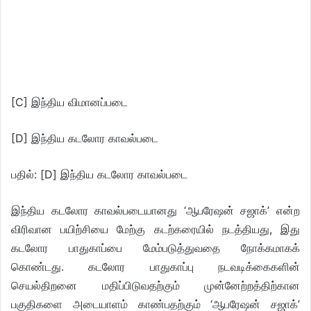
[C] இந்திய விமானப்படை
[D] இந்திய கடலோர காவல்படை
பதில்: [D] இந்திய கடலோர காவல்படை
இந்திய கடலோர காவல்படையானது ‘ஆபரேஷன் சஜாக்’ என்ற
விரிவான பயிற்சியை மேற்கு கடற்கரையில் நடத்தியது, இது
கடலோர பாதுகாப்பை மேம்படுத்துவதை நோக்கமாகக்
கொண்டது. கடலோர பாதுகாப்பு நடவடிக்கைகளின்
செயல்திறனை மதிப்பிடுவதற்கும் முன்னேற்றத்திற்கான
பகுதிகளை அடையாளம் காண்பதற்கும் ‘ஆபரேஷன் சஜாக்’