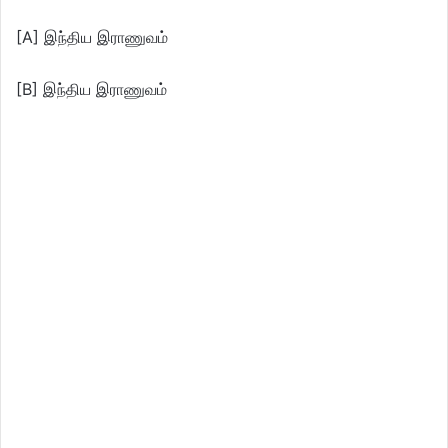
[A] இந்திய இராணுவம்
[B] இந்திய இராணுவம்