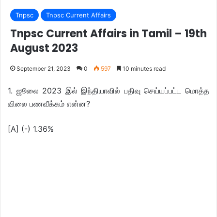
Tnpsc
Tnpsc Current Affairs
Tnpsc Current Affairs in Tamil – 19th
August 2023
September 21, 2023
0
597
10 minutes read
1. ஜூலை 2023 இல் இந்தியாவில் பதிவு செய்யப்பட்ட மொத்த
விலை பணவீக்கம் என்ன?
[A] (-) 1.36%