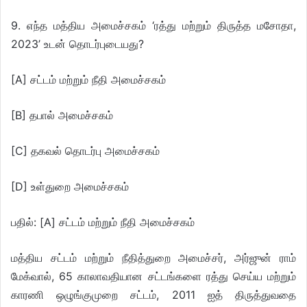
9. எந்த மத்திய அமைச்சகம் ‘ரத்து மற்றும் திருத்த மசோதா,
2023’ உடன் தொடர்புடையது?
[A] சட்டம் மற்றும் நீதி அமைச்சகம்
[B] தபால் அமைச்சகம்
[C] தகவல் தொடர்பு அமைச்சகம்
[D] உள்துறை அமைச்சகம்
பதில்: [A] சட்டம் மற்றும் நீதி அமைச்சகம்
மத்திய சட்டம் மற்றும் நீதித்துறை அமைச்சர், அர்ஜுன் ராம்
மேக்வால், 65 காலாவதியான சட்டங்களை ரத்து செய்ய மற்றும்
காரணி ஒழுங்குமுறை சட்டம், 2011 ஐத் திருத்துவதை