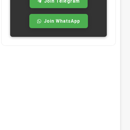
Join Telegram
Join WhatsApp