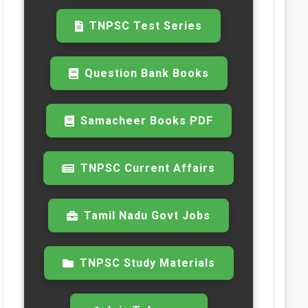
TNPSC Test Series
Question Bank Books
Samacheer Books PDF
TNPSC Current Affairs
Tamil Nadu Govt Jobs
TNPSC Study Materials