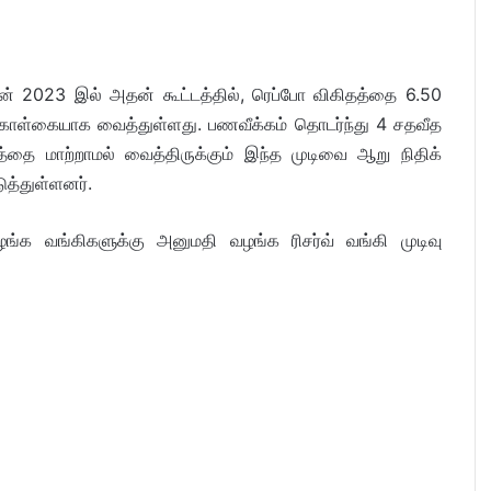
ஜூன் 2023 இல் அதன் கூட்டத்தில், ரெப்போ விகிதத்தை 6.50
கொள்கையாக வைத்துள்ளது. பணவீக்கம் தொடர்ந்து 4 சதவீத
தை மாற்றாமல் வைத்திருக்கும் இந்த முடிவை ஆறு நிதிக்
ுத்துள்ளனர்.
க வங்கிகளுக்கு அனுமதி வழங்க ரிசர்வ் வங்கி முடிவு