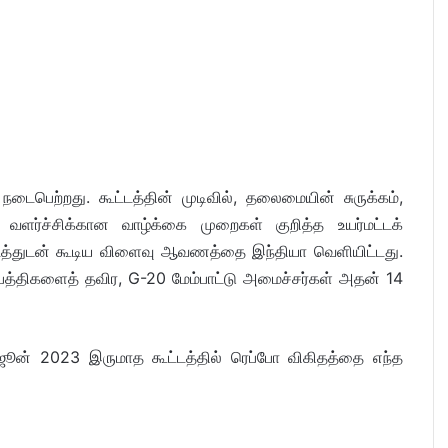
நடைபெற்றது. கூட்டத்தின் முடிவில், தலைமையின் சுருக்கம்,
வளர்ச்சிக்கான வாழ்க்கை முறைகள் குறித்த உயர்மட்டக்
்டத்துடன் கூடிய விளைவு ஆவணத்தை இந்தியா வெளியிட்டது.
பத்திகளைத் தவிர, G-20 மேம்பாட்டு அமைச்சர்கள் அதன் 14
 ஜூன் 2023 இருமாத கூட்டத்தில் ரெப்போ விகிதத்தை எந்த