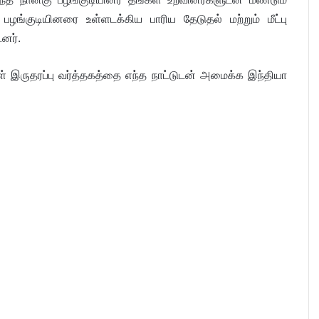
ங்குடியினரை உள்ளடக்கிய பாரிய தேடுதல் மற்றும் மீட்பு
னர்.
கள் இருதரப்பு வர்த்தகத்தை எந்த நாட்டுடன் அமைக்க இந்தியா