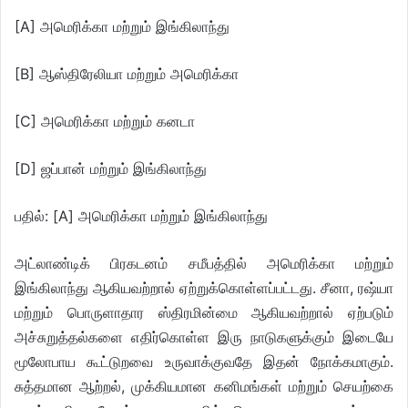
[A] அமெரிக்கா மற்றும் இங்கிலாந்து
[B] ஆஸ்திரேலியா மற்றும் அமெரிக்கா
[C] அமெரிக்கா மற்றும் கனடா
[D] ஜப்பான் மற்றும் இங்கிலாந்து
பதில்: [A] அமெரிக்கா மற்றும் இங்கிலாந்து
அட்லாண்டிக் பிரகடனம் சமீபத்தில் அமெரிக்கா மற்றும்
இங்கிலாந்து ஆகியவற்றால் ஏற்றுக்கொள்ளப்பட்டது. சீனா, ரஷ்யா
மற்றும் பொருளாதார ஸ்திரமின்மை ஆகியவற்றால் ஏற்படும்
அச்சுறுத்தல்களை எதிர்கொள்ள இரு நாடுகளுக்கும் இடையே
மூலோபாய கூட்டுறவை உருவாக்குவதே இதன் நோக்கமாகும்.
சுத்தமான ஆற்றல், முக்கியமான கனிமங்கள் மற்றும் செயற்கை