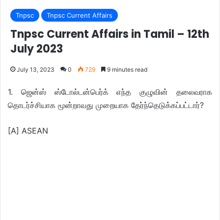
Tnpsc
Tnpsc Current Affairs
Tnpsc Current Affairs in Tamil – 12th
July 2023
July 13, 2023
0
729
9 minutes read
1. ஜென்ஸ் ஸ்டோல்டன்பெர்க் எந்த குழுவின் தலைவராக
தொடர்ச்சியாக மூன்றாவது முறையாக தேர்ந்தெடுக்கப்பட்டார்?
[A] ASEAN