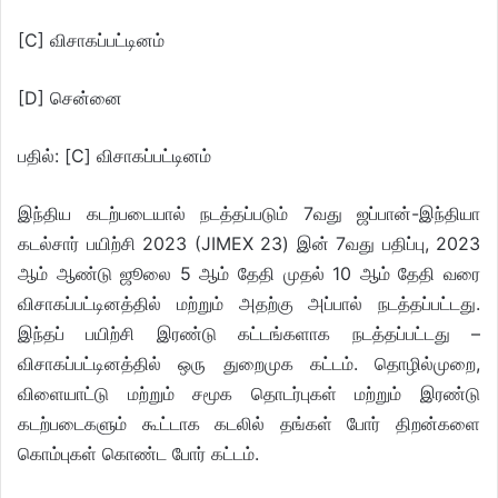
[C] விசாகப்பட்டினம்
[D] சென்னை
பதில்: [C] விசாகப்பட்டினம்
இந்திய கடற்படையால் நடத்தப்படும் 7வது ஜப்பான்-இந்தியா
கடல்சார் பயிற்சி 2023 (JIMEX 23) இன் 7வது பதிப்பு, 2023
ஆம் ஆண்டு ஜூலை 5 ஆம் தேதி முதல் 10 ஆம் தேதி வரை
விசாகப்பட்டினத்தில் மற்றும் அதற்கு அப்பால் நடத்தப்பட்டது.
இந்தப் பயிற்சி இரண்டு கட்டங்களாக நடத்தப்பட்டது –
விசாகப்பட்டினத்தில் ஒரு துறைமுக கட்டம். தொழில்முறை,
விளையாட்டு மற்றும் சமூக தொடர்புகள் மற்றும் இரண்டு
கடற்படைகளும் கூட்டாக கடலில் தங்கள் போர் திறன்களை
கொம்புகள் கொண்ட போர் கட்டம்.