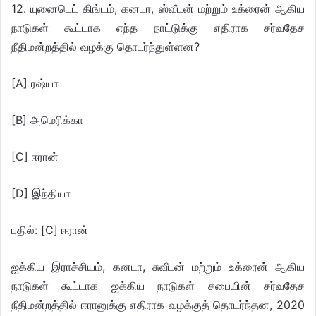
12. யுனைடெட் கிங்டம், கனடா, ஸ்வீடன் மற்றும் உக்ரைன் ஆகிய
நாடுகள் கூட்டாக எந்த நாட்டுக்கு எதிராக சர்வதேச
நீதிமன்றத்தில் வழக்கு தொடர்ந்துள்ளன?
[A] ரஷ்யா
[B] அமெரிக்கா
[C] ஈரான்
[D] இந்தியா
பதில்: [C] ஈரான்
ஐக்கிய இராச்சியம், கனடா, சுவீடன் மற்றும் உக்ரைன் ஆகிய
நாடுகள் கூட்டாக ஐக்கிய நாடுகள் சபையின் சர்வதேச
நீதிமன்றத்தில் ஈரானுக்கு எதிராக வழக்குத் தொடர்ந்தன, 2020