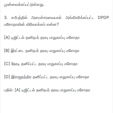
முன்வைக்கப்பட்டுள்ளது.
3. சமீபத்தில் அமைச்சரவையால் அங்கீகரிக்கப்பட்ட DPDP
மசோதாவின் விரிவாக்கம் என்ன?
[A] டிஜிட்டல் தனிநபர் தரவு பாதுகாப்பு மசோதா
[B] இரட்டை தனிநபர் தரவு பாதுகாப்பு மசோதா
[C] நேரடி தனிப்பட்ட தரவு பாதுகாப்பு மசோதா
[D] இராஜதந்திர தனிப்பட்ட தரவு பாதுகாப்பு மசோதா
பதில்: [A] டிஜிட்டல் தனிநபர் தரவு பாதுகாப்பு மசோதா