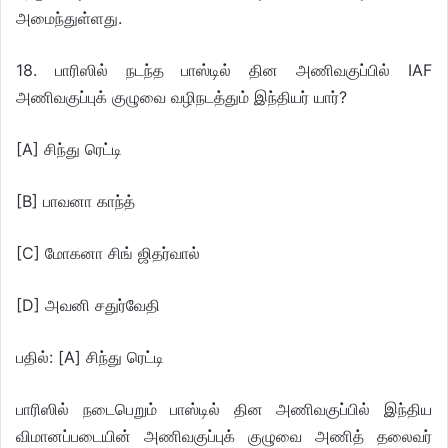
அமைந்துள்ளது.
18. பாரிஸில் நடந்த பாஸ்டில் தின அணிவகுப்பில் IAF
அணிவகுப்புக் குழுவை வழிநடத்தும் இந்தியர் யார்?
[A] சிந்து ரெட்டி
[B] பாவனா காந்த்
[C] மோகனா சிங் ஜிதர்வால்
[D] அவனி சதுர்வேதி
பதில்: [A] சிந்து ரெட்டி
பாரிஸில் நடைபெறும் பாஸ்டில் தின அணிவகுப்பில் இந்திய
விமானப்படையின் அணிவகுப்புக் குழுவை அணித் தலைவர்