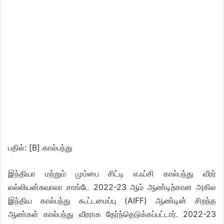
பதில்: [B] கால்பந்து
இந்தியா மற்றும் மும்பை சிட்டி எஃப்சி கால்பந்து வீரர்
லல்லியன்சுவாலா சாங்டே 2022-23 ஆம் ஆண்டிற்கான அகில
இந்திய கால்பந்து கூட்டமைப்பு (AIFF) ஆண்டின் சிறந்த
ஆண்கள் கால்பந்து வீரராக தேர்ந்தெடுக்கப்பட்டார். 2022-23