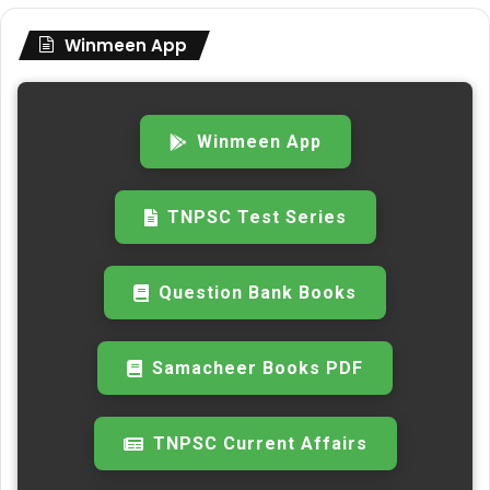
Winmeen App
Winmeen App
TNPSC Test Series
Question Bank Books
Samacheer Books PDF
TNPSC Current Affairs