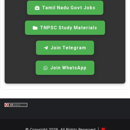
Tamil Nadu Govt Jobs
TNPSC Study Materials
Join Telegram
Join WhatsApp
© Copyright 2026, All Rights Reserved |