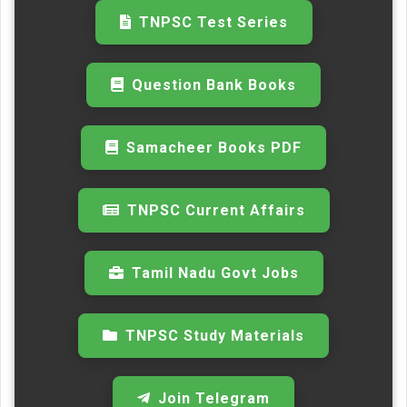
TNPSC Test Series
Question Bank Books
Samacheer Books PDF
TNPSC Current Affairs
Tamil Nadu Govt Jobs
TNPSC Study Materials
Join Telegram