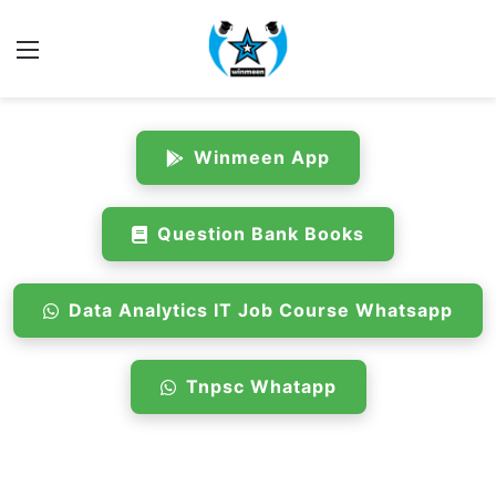
Menu
Winmeen App
Question Bank Books
Data Analytics IT Job Course Whatsapp
Tnpsc Whatapp