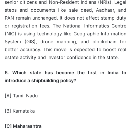
senior citizens and Non-Resident Indians (NRIs). Legal
steps and documents like sale deed, Aadhaar, and
PAN remain unchanged. It does not affect stamp duty
or registration fees. The National Informatics Centre
(NIC) is using technology like Geographic Information
System (GIS), drone mapping, and blockchain for
better accuracy. This move is expected to boost real
estate activity and investor confidence in the state.
6. Which state has become the first in India to
introduce a shipbuilding policy?
[A] Tamil Nadu
[B] Karnataka
[C] Maharashtra