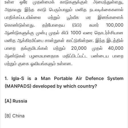
உள்ள ஒரே முதன்மைக் காடுகளுக்குள் அமைந்துள்ளது,
அதாவது இந்த காடு பெரும்பாலும் மனித நடவடிக்கைகளால்
பாதிக்கப்படவில்லை மற்றும் பூர்வீக மர இனங்களைக்
கொண்டுள்ளது. தற்போதைய (பிபி) சுமார் 100,000
ஆண்டுகளுக்கு முன்பு முதல் கிபி 1000 வரை தொடர்ச்சியான
மனித ஆக்கிரமிப்பை சான்றுகள் காட்டுகின்றன. இந்த இடத்தில்
பாறை தங்குமிடங்கள் மற்றும் 20,000 முதல் 40,000
ஆண்டுகள் பழமையானதாக மதிப்பிடப்பட்ட பண்டைய பாறை
மற்றும் குகை ஓவியங்களும் உள்ளன.
1. Igla-S is a Man Portable Air Defence System
(MANPADS) developed by which country?
[A] Russia
[B] China