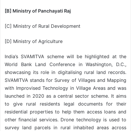
[B] Ministry of Panchayati Raj
[C] Ministry of Rural Development
[D] Ministry of Agriculture
India’s SVAMITVA scheme will be highlighted at the
World Bank Land Conference in Washington, D.C.,
showcasing its role in digitalising rural land records.
SVAMITVA stands for Survey of Villages and Mapping
with Improvised Technology in Village Areas and was
launched in 2020 as a central sector scheme. It aims
to give rural residents legal documents for their
residential properties to help them access loans and
other financial services. Drone technology is used to
survey land parcels in rural inhabited areas across