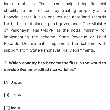
India in phases. The scheme helps bring financial
stability to rural citizens by treating property as a
financial asset. It also ensures accurate land records
for better rural planning and governance. The Ministry
of Panchayati Raj (MoPR) is the nodal ministry for
implementing the scheme. State Revenue or Land
Records Departments implement the scheme with
support from State Panchayati Raj Departments.
3. Which country has become the first in the world to
develop Genome-edited rice varieties?
[A] Japan
[B] China
[C] India