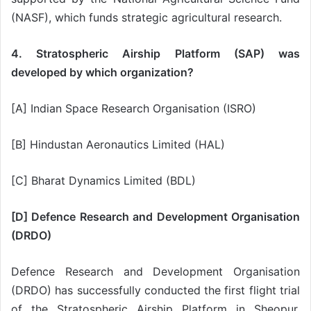
(NASF), which funds strategic agricultural research.
4. Stratospheric Airship Platform (SAP) was
developed by which organization?
[A] Indian Space Research Organisation (ISRO)
[B] Hindustan Aeronautics Limited (HAL)
[C] Bharat Dynamics Limited (BDL)
[D] Defence Research and Development Organisation
(DRDO)
Defence Research and Development Organisation
(DRDO) has successfully conducted the first flight trial
of the Stratospheric Airship Platform in Sheopur,