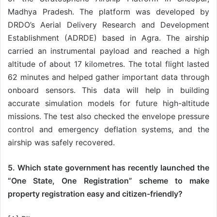
Madhya Pradesh. The platform was developed by
DRDO’s Aerial Delivery Research and Development
Establishment (ADRDE) based in Agra. The airship
carried an instrumental payload and reached a high
altitude of about 17 kilometres. The total flight lasted
62 minutes and helped gather important data through
onboard sensors. This data will help in building
accurate simulation models for future high-altitude
missions. The test also checked the envelope pressure
control and emergency deflation systems, and the
airship was safely recovered.
5. Which state government has recently launched the
“One State, One Registration” scheme to make
property registration easy and citizen-friendly?