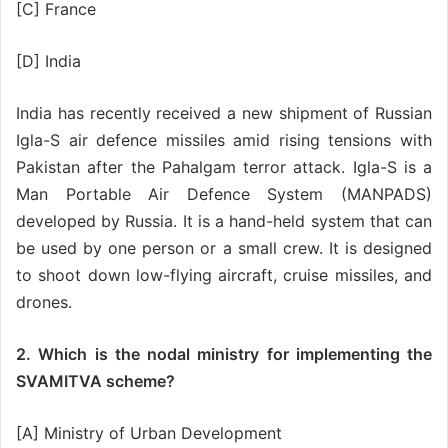
[C] France
[D] India
India has recently received a new shipment of Russian
Igla-S air defence missiles amid rising tensions with
Pakistan after the Pahalgam terror attack. Igla-S is a
Man Portable Air Defence System (MANPADS)
developed by Russia. It is a hand-held system that can
be used by one person or a small crew. It is designed
to shoot down low-flying aircraft, cruise missiles, and
drones.
2. Which is the nodal ministry for implementing the
SVAMITVA scheme?
[A] Ministry of Urban Development