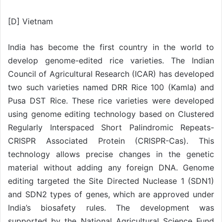
[D] Vietnam
India has become the first country in the world to
develop genome-edited rice varieties. The Indian
Council of Agricultural Research (ICAR) has developed
two such varieties named DRR Rice 100 (Kamla) and
Pusa DST Rice. These rice varieties were developed
using genome editing technology based on Clustered
Regularly Interspaced Short Palindromic Repeats-
CRISPR Associated Protein (CRISPR-Cas). This
technology allows precise changes in the genetic
material without adding any foreign DNA. Genome
editing targeted the Site Directed Nuclease 1 (SDN1)
and SDN2 types of genes, which are approved under
India’s biosafety rules. The development was
supported by the National Agricultural Science Fund