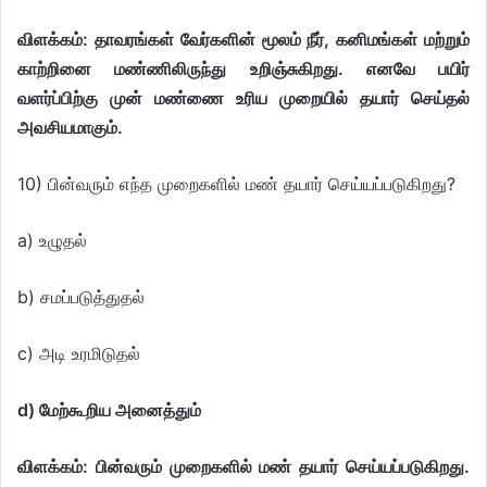
விளக்கம்: தாவரங்கள் வேர்களின் மூலம் நீர், கனிமங்கள் மற்றும்
காற்றினை மண்ணிலிருந்து உறிஞ்சுகிறது. எனவே பயிர்
வளர்ப்பிற்கு முன் மண்ணை உரிய முறையில் தயார் செய்தல்
அவசியமாகும்.
10) பின்வரும் எந்த முறைகளில் மண் தயார் செய்யப்படுகிறது?
a) உழுதல்
b) சமப்படுத்துதல்
c) அடி உரமிடுதல்
d) மேற்கூறிய அனைத்தும்
விளக்கம்: பின்வரும் முறைகளில் மண் தயார் செய்யப்படுகிறது.