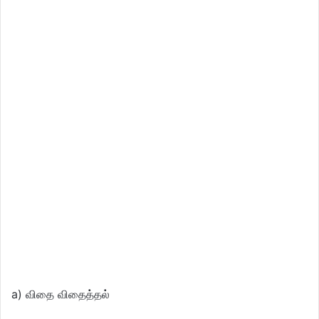
a) விதை விதைத்தல்