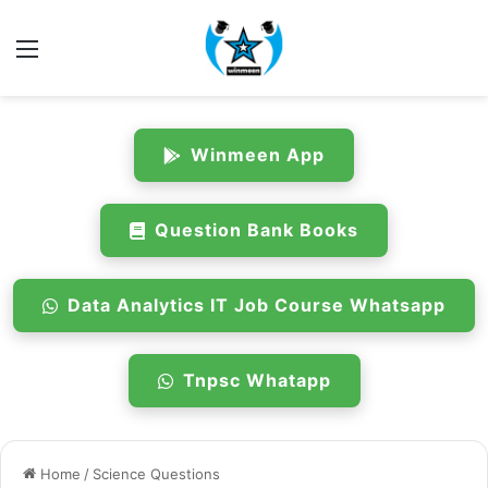
Menu
Winmeen App
Question Bank Books
Data Analytics IT Job Course Whatsapp
Tnpsc Whatapp
Home
/
Science Questions