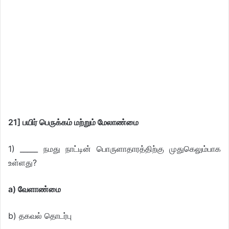
21] பயிர் பெருக்கம் மற்றும் மேலாண்மை
1) _____ நமது நாட்டின் பொருளாதாரத்திற்கு முதுகெலும்பாக
உள்ளது?
a) வேளாண்மை
b) தகவல் தொடர்பு