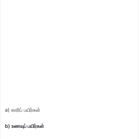
a) காரிப் பயிர்கள்
b)
உணவுப் பயிர்கள்