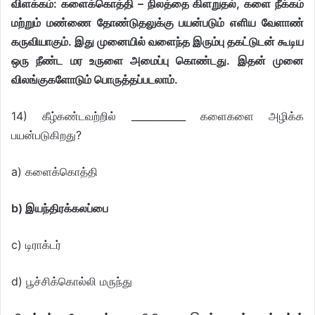
விளக்கம்: களைக்கொத்தி – நிலத்தை கிளறுதல், களை நீக்கம்
மற்றும் மண்ணை தோண்டுதலுக்கு பயன்படும் எளிய வேளாண்
கருவியாகும். இது முனையில் வளைந்த இரும்பு தகட்டுடன் கூடிய
ஒரு நீண்ட மர உருளை அமைப்பு கொண்டது. இதன் முனை
விலங்குகளோடும் பொருத்தப்படலாம்.
14) கீழ்கண்டவற்றில் ___________ களைகளை அழிக்க
பயன்படுகிறது?
a) களைக்கொத்தி
b) இயந்திரக்கலப்பை
c) டிராக்டர்
d) பூச்சிக்கொல்லி மருந்து