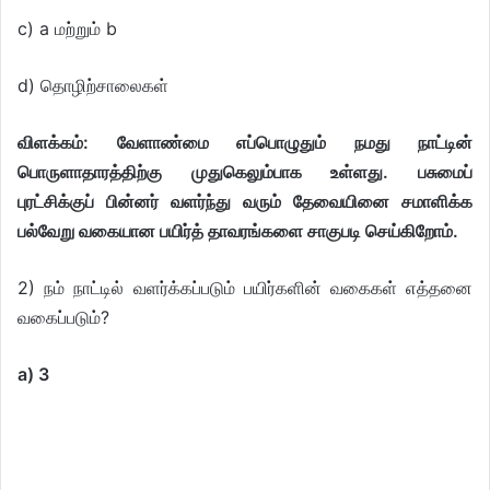
c) a மற்றும் b
d) தொழிற்சாலைகள்
விளக்கம்: வேளாண்மை எப்பொழுதும் நமது நாட்டின்
பொருளாதாரத்திற்கு முதுகெலும்பாக உள்ளது. பசுமைப்
புரட்சிக்குப் பின்னர் வளர்ந்து வரும் தேவையினை சமாளிக்க
பல்வேறு வகையான பயிர்த் தாவரங்களை சாகுபடி செய்கிறோம்.
2) நம் நாட்டில் வளர்க்கப்படும் பயிர்களின் வகைகள் எத்தனை
வகைப்படும்?
a) 3