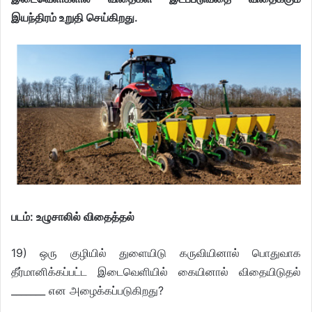
இயந்திரம் உறுதி செய்கிறது.
படம்: உழுசாலில் விதைத்தல்
19) ஒரு குழியில் துளையிடு கருவியினால் பொதுவாக
தீர்மானிக்கப்பட்ட இடைவெளியில் கையினால் விதையிடுதல்
_______ என அழைக்கப்படுகிறது?