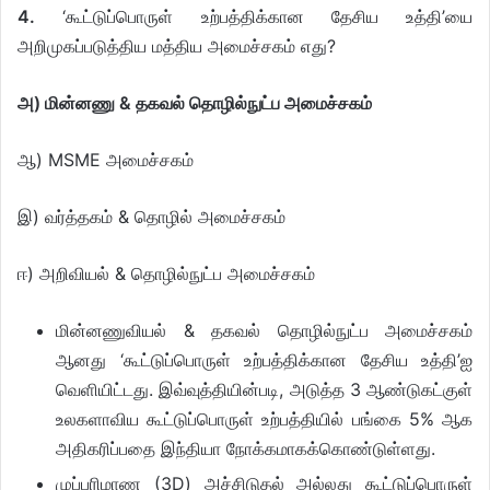
4.
‘கூட்டுப்பொருள் உற்பத்திக்கான தேசிய உத்தி’யை
அறிமுகப்படுத்திய மத்திய அமைச்சகம் எது?
அ) மின்னணு & தகவல் தொழில்நுட்ப அமைச்சகம்
ஆ) MSME அமைச்சகம்
இ) வர்த்தகம் & தொழில் அமைச்சகம்
ஈ) அறிவியல் & தொழில்நுட்ப அமைச்சகம்
மின்னணுவியல் & தகவல் தொழில்நுட்ப அமைச்சகம்
ஆனது ‘கூட்டுப்பொருள் உற்பத்திக்கான தேசிய உத்தி’ஐ
வெளியிட்டது. இவ்வுத்தியின்படி, அடுத்த 3 ஆண்டுகட்குள்
உலகளாவிய கூட்டுப்பொருள் உற்பத்தியில் பங்கை 5% ஆக
அதிகரிப்பதை இந்தியா நோக்கமாகக்கொண்டுள்ளது.
முப்பரிமாண (3D) அச்சிடுதல் அல்லது கூட்டுப்பொருள்