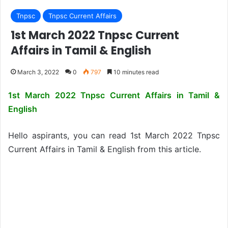
Tnpsc
Tnpsc Current Affairs
1st March 2022 Tnpsc Current
Affairs in Tamil & English
March 3, 2022
0
797
10 minutes read
1st March 2022 Tnpsc Current Affairs in Tamil &
English
Hello aspirants, you can read 1st March 2022 Tnpsc
Current Affairs in Tamil & English from this article.