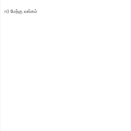
ஈ) மேற்கு வங்கம்