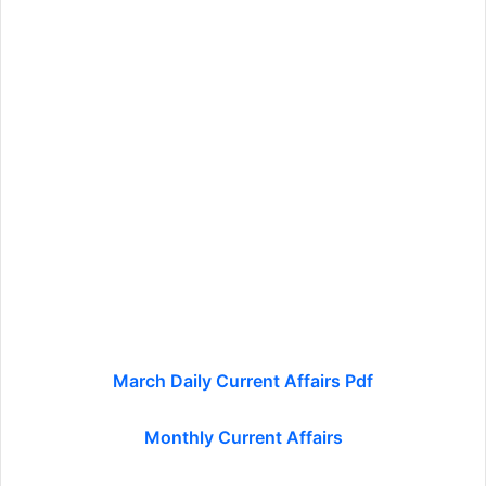
March Daily Current Affairs
Pdf
Monthly Current Affairs